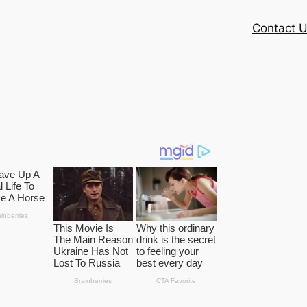
Contact 