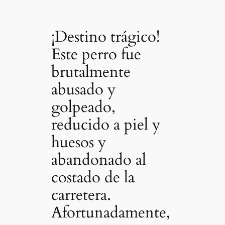
¡Destino trágico!
Este perro fue
brutalmente
abusado y
golpeado,
reducido a piel y
huesos y
abandonado al
costado de la
carretera.
Afortunadamente,