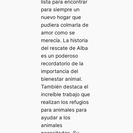
lista para encontrar
para siempre un
nuevo hogar que
pudiera colmarla de
amor como se
merecía. La historia
del rescate de Alba
es un poderoso
recordatorio de la
importancia del
bienestar animal.
También destaca el
increíble trabajo que
realizan los refugios
para animales para
ayudar a los
animales