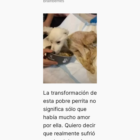
La transformación de
esta pobre perrita no
significa sólo que
había mucho amor
por ella. Quiero decir
que realmente sufrió