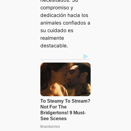
necesitados. Su
compromiso y
dedicación hacia los
animales confiados a
su cuidado es
realmente
destacable.