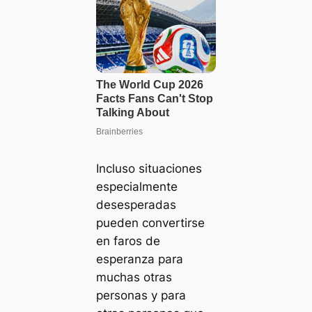
Incluso situaciones
especialmente
desesperadas
pueden convertirse
en faros de
esperanza para
muchas otras
personas y para