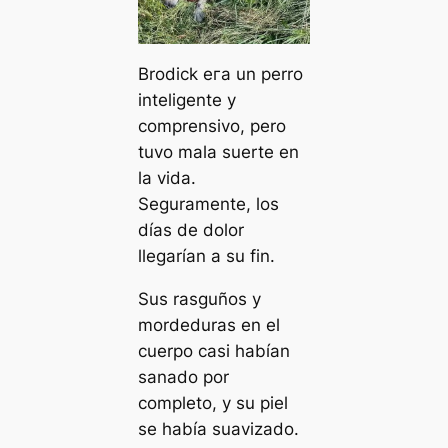
Brodick eга un perro
inteligente y
comprensivo, pero
tuvo mala suerte en
la vida.
Seguramente, los
días de dolor
llegarían a su fin.
Sus rasguños y
mordeduras en el
cuerpo casi habían
sanado por
completo, y su piel
se había suavizado.