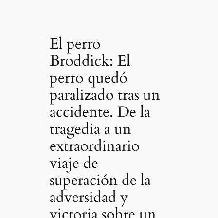
El perro
Broddick: El
perro quedó
paralizado tras un
accidente. De la
tragedia a un
extraordinario
viaje de
superación de la
adversidad y
victoria sobre un