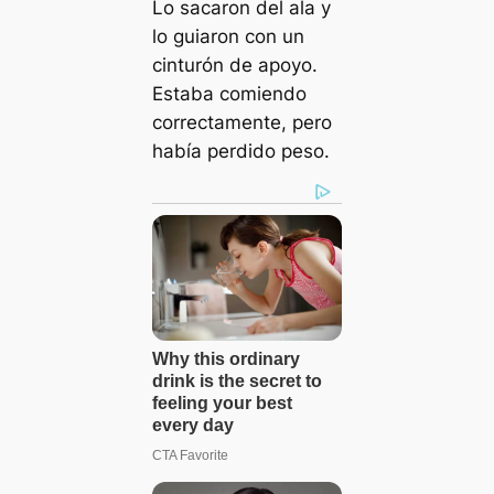
Lo sacaron del ala y
lo guiaron con un
cinturón de apoyo.
Estaba comiendo
correctamente, pero
había perdido peso.