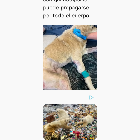
puede propagarse
por todo el cuerpo.