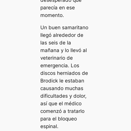
parecía en ese
momento.
Un buen samaritano
llegó alrededor de
las seis de la
mañana y lo llevó al
veterinario de
emergencia. Los
discos herniados de
Brodick le estaban
causando muchas
dificultades y dolor,
así que el médico
comenzó a tratarlo
para el bloqueo
espinal.