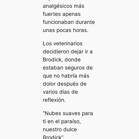
analgésicos más
fuertes apenas
funcionaban durante
unas pocas horas.
Los veterinarios
decidieron dejar ir a
Brodick, donde
estaban seguros de
que no habría más
dolor después de
varios días de
reflexión.
“Nubes suaves para
ti en el paraíso,
nuestro dulce
Brodick”.