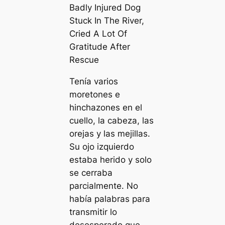
Tenía varios
moretones e
hinchazones en el
cuello, la cabeza, las
orejas y las mejillas.
Su ojo izquierdo
estaba herido y solo
se cerraba
parcialmente. No
había palabras para
transmitir lo
desesperado que