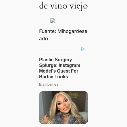
de vino viejo
Fuente:
Mihogardese
ado