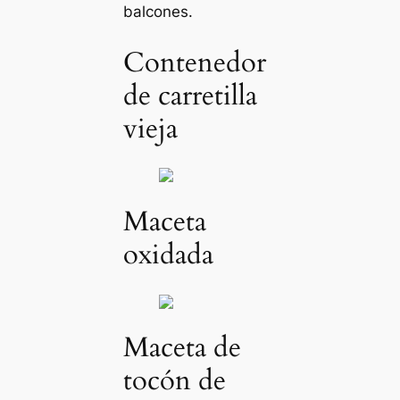
balcones.
Contenedor
de carretilla
vieja
Maceta
oxidada
Maceta de
tocón de