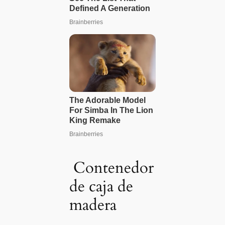
Contenedor
de caja de
madera