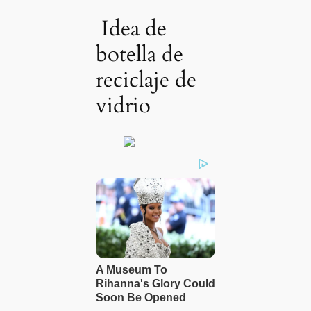
Idea de
botella de
reciclaje de
vidrio