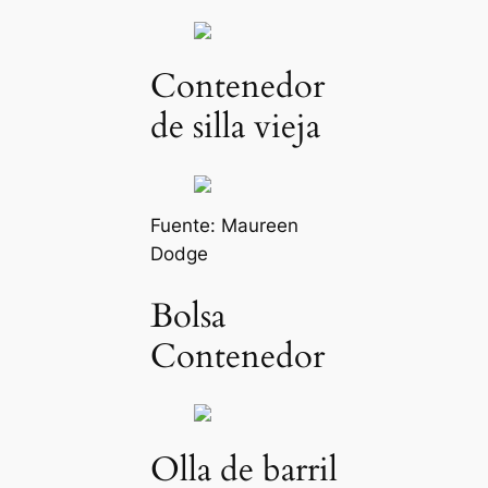
Contenedor
de silla vieja
Fuente:
Maureen
Dodge
Bolsa
Contenedor
Olla de barril