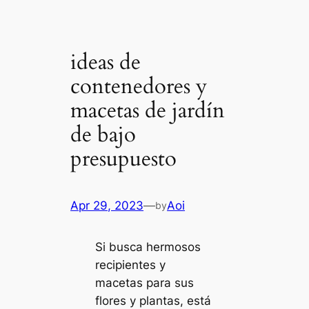
ideas de
contenedores y
macetas de jardín
de bajo
presupuesto
Apr 29, 2023
—
Aoi
by
Si busca hermosos
recipientes y
macetas para sus
flores y plantas, está