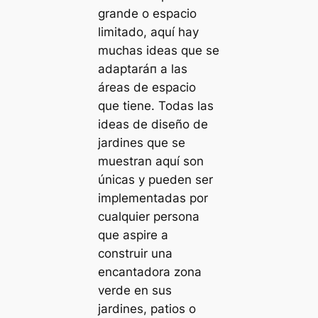
grande o espacio
limitado, aquí hay
muchas ideas que se
adaptaráп a las
áreas de espacio
que tiene. Todas las
ideas de diseño de
jardines que se
muestran aquí son
únicas y pueden ser
implementadas por
cualquier persona
que aspire a
construir una
encantadora zona
verde en sus
jardines, patios o