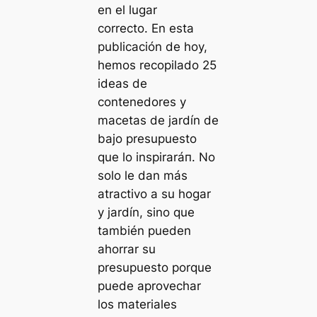
en el lugar
correcto. En esta
publicación de hoy,
hemos recopilado 25
ideas de
contenedores y
macetas de jardín de
bajo presupuesto
que lo inspiraráп. No
solo le dan más
atractivo a su hogar
y jardín, sino que
también pueden
ahorrar su
presupuesto porque
puede aprovechar
los materiales