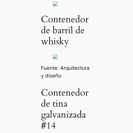
Contenedor
de barril de
whisky
Fuente:
Arquitectura
y diseño
Contenedor
de tina
galvanizada
#14