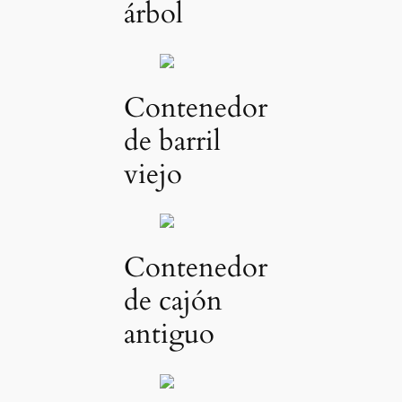
árbol
Contenedor
de barril
viejo
Contenedor
de cajón
antiguo