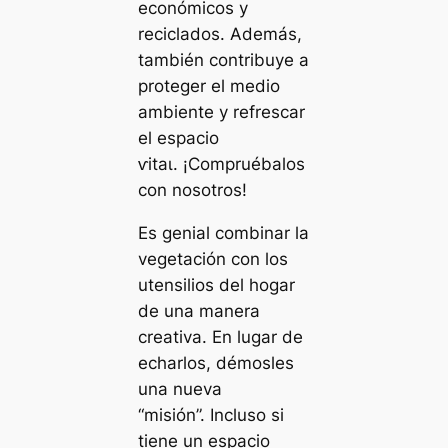
económicos y
reciclados. Además,
también contribuye a
proteger el medio
ambiente y refrescar
el espacio
ⱱіtаɩ. ¡Compruébalos
con nosotros!
Es genial combinar la
vegetación con los
utensilios del hogar
de una manera
creativa. En lugar de
echarlos, démosles
una nueva
“misión”. Incluso si
tiene un espacio