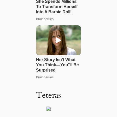
Teteras