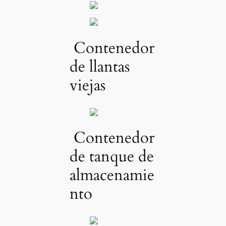
Contenedor
de llantas
viejas
Contenedor
de tanque de
almacenamie
nto