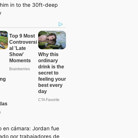
 en cámara: Jordan fue
ado por trabajadores de