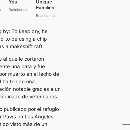
 al que le cortaron
ente una pata y fue
por muerto en el lecho de
l ha tenido una
ación notable gracias a un
dedicado de veterinarios.
o publicado por el refugio
r Paws en Los Ángeles,
sido visto más de un