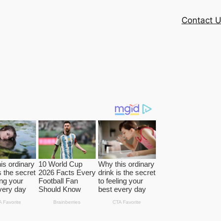
Contact 